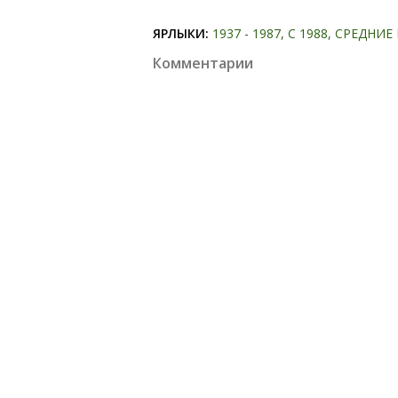
ЯРЛЫКИ:
1937 - 1987
С 1988
СРЕДНИЕ
Комментарии