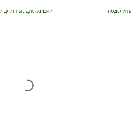
 И ДЛИННЫЕ ДИСТАНЦИИ
ПОДЕЛИТЬ