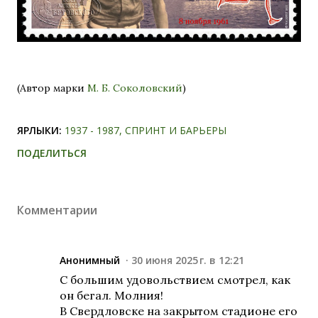
(Автор марки
М. Б. Соколовский
)
ЯРЛЫКИ:
1937 - 1987
СПРИНТ И БАРЬЕРЫ
ПОДЕЛИТЬСЯ
Комментарии
Анонимный
30 июня 2025 г. в 12:21
С большим удовольствием смотрел, как
он бегал. Молния!
В Свердловске на закрытом стадионе его