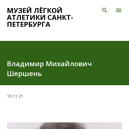
К основному контенту
МУЗЕЙ ЛЁГКОЙ
АТЛЕТИКИ САНКТ-
ПЕТЕРБУРГА
Владимир Михайлович
Шершень
10.11.21