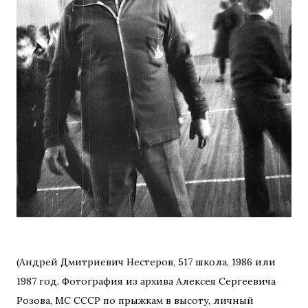
(Андрей Дмитриевич Нестеров, 517 школа, 1986 или
1987 год. Фотография из архива Алексея Сергеевича
Розова, МС СССР по прыжкам в высоту, личный