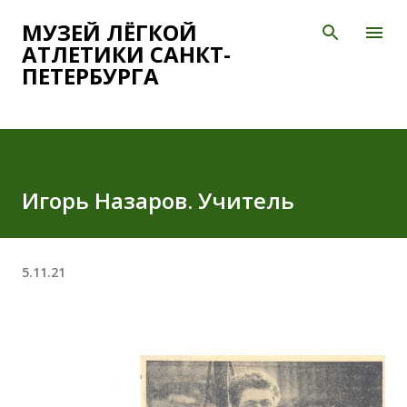
К основному контенту
МУЗЕЙ ЛЁГКОЙ
АТЛЕТИКИ САНКТ-
ПЕТЕРБУРГА
Игорь Назаров. Учитель
5.11.21