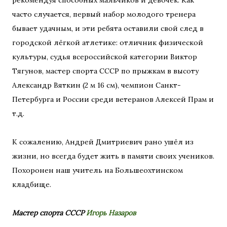
часто случается, первый набор молодого тренера
бывает удачным, и эти ребята оставили свой след в
городской лёгкой атлетике: отличник физической
культуры, судья всероссийской категории Виктор
Тягунов, мастер спорта СССР по прыжкам в высоту
Александр Вяткин (2 м 16 см), чемпион Санкт-
Петербурга и России среди ветеранов Алексей Прам и
т.д.
К сожалению, Андрей Дмитриевич рано ушёл из
жизни, но всегда будет жить в памяти своих учеников.
Похоронен наш учитель на Большеохтинском
кладбище.
Мастер спорта СССР
Игорь Назаров