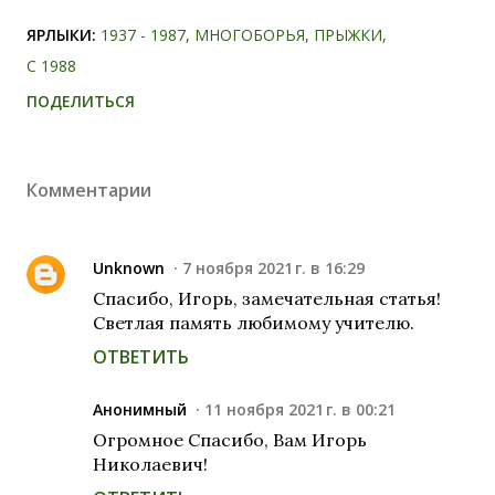
ЯРЛЫКИ:
1937 - 1987
МНОГОБОРЬЯ
ПРЫЖКИ
С 1988
ПОДЕЛИТЬСЯ
Комментарии
Unknown
7 ноября 2021 г. в 16:29
Спасибо, Игорь, замечательная статья!
Светлая память любимому учителю.
ОТВЕТИТЬ
Анонимный
11 ноября 2021 г. в 00:21
Огромное Спасибо, Вам Игорь
Николаевич!