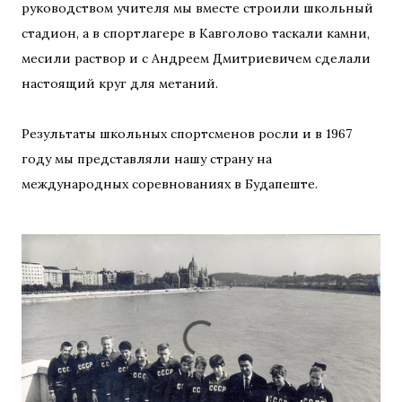
руководством учителя мы вместе строили школьный
стадион, а в спортлагере в Кавголово таскали камни,
месили раствор и с Андреем Дмитриевичем сделали
настоящий круг для метаний.
Результаты школьных спортсменов росли и в 1967
году мы представляли нашу страну на
международных соревнованиях в Будапеште.