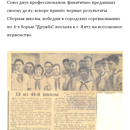
Союз двух профессионалов, фанатично преданных
своему делу, вскоре принёс первые результаты.
Сборная школы, победив в городских соревнованиях
по 4-х борью "Дружба", поехала в г. Ялту на всесоюзное
первенство.