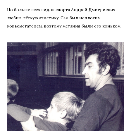
Но больше всех видов спорта Андрей Дмитриевич
любил лёгкую атлетику. Сам был неплохим
копьеметателем, поэтому метания были его коньком.