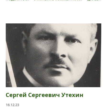
Сергей Сергеевич Утехин
16.12.23