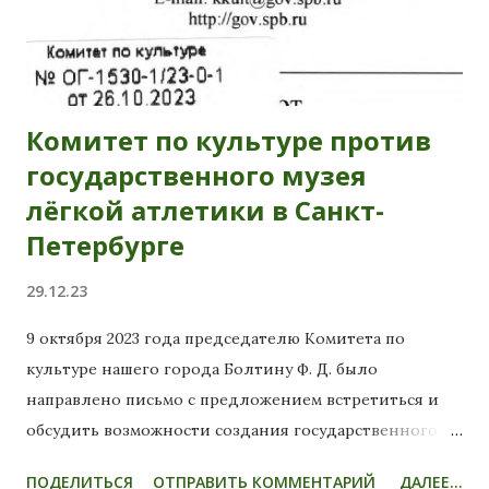
Комитет по культуре против
государственного музея
лёгкой атлетики в Санкт-
Петербурге
29.12.23
9 октября 2023 года председателю Комитета по
культуре нашего города Болтину Ф. Д. было
направлено письмо с предложением встретиться и
обсудить возможности создания государственного
музея лёгкой атлетики. В конце концов, лёгкая
ПОДЕЛИТЬСЯ
ОТПРАВИТЬ КОММЕНТАРИЙ
ДАЛЕЕ...