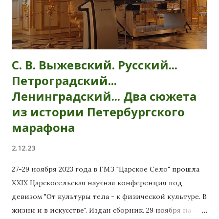
С. В. Выжевский. Русский...
Петроградский...
Ленинградский... Два сюжета
из истории Петербургского
марафона
2.12.23
27-29 ноября 2023 года в ГМЗ "Царское Село" прошла
XXIX Царскосельская научная конференция под
девизом "От культуры тела - к физической культуре. В
жизни и в искусстве". Издан сборник. 29 ноября на