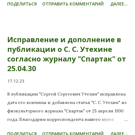
ПОДЕЛИТЬСЯ
ОТПРАВИТЬ КОММЕНТАРИЙ
ДАЛЕЕ...
Исправление и дополнение в
публикации о С. С. Утехине
согласно журналу "Спартак" от
25.04.30
17.12.23
В публикации "Сергей Сергеевич Утехин" исправлена
дата его кончины и добавлена статья "С. С. Утехин" из
физкультурного журнала "Спартак" от 25 апреля 1930
года. Благодарим корреспондента нашего музея
Станислава Ильича Таратынова !
ПОДЕЛИТЬСЯ
ОТПРАВИТЬ КОММЕНТАРИЙ
ДАЛЕЕ...