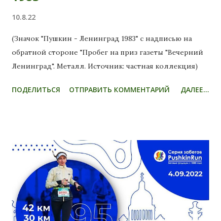
10.8.22
(Значок "Пушкин - Ленинград 1983" с надписью на
обратной стороне "Пробег на приз газеты "Вечерний
Ленинград". Металл. Источник: частная коллекция)
ПОДЕЛИТЬСЯ
ОТПРАВИТЬ КОММЕНТАРИЙ
ДАЛЕЕ...