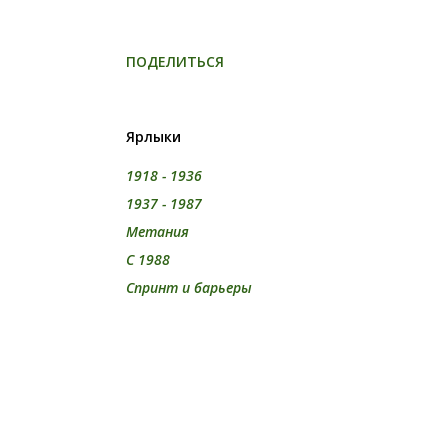
ПОДЕЛИТЬСЯ
Ярлыки
1918 - 1936
1937 - 1987
Метания
С 1988
Спринт и барьеры