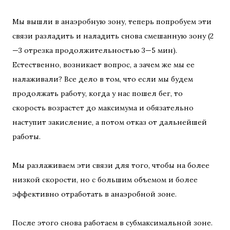
Мы вышли в анаэробную зону, теперь попробуем эти
связи разладить и наладить снова смешанную зону (2
—3 отрезка продолжительностью 3—5 мин).
Естественно, возникает вопрос, а зачем же мы ее
налаживали? Все дело в том, что если мы будем
продолжать работу, когда у нас пошел бег, то
скорость возрастет до максимума и обязательно
наступит закисление, а потом отказ от дальнейшей
работы.
Мы разлаживаем эти связи для того, чтобы на более
низкой скорости, но с большим объемом и более
эффективно отработать в анаэробной зоне.
После этого снова работаем в субмаксимальной зоне.