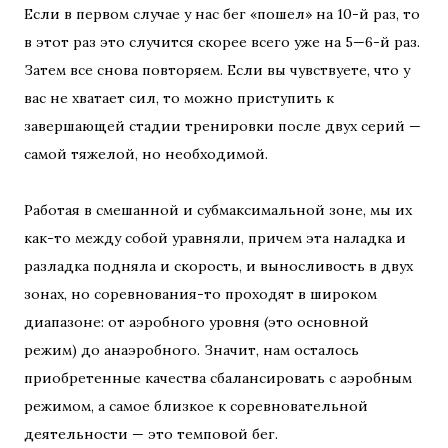
Если в первом случае у нас бег «пошел» на 10-й раз, то
в этот раз это случится скорее всего уже на 5—6-й раз.
Затем все снова повторяем. Если вы чувствуете, что у
вас не хватает сил, то можно приступить к
завершающей стадии тренировки после двух серий —
самой тяжелой, но необходимой.
Работая в смешанной и субмаксимальной зоне, мы их
как-то между собой уравняли, причем эта наладка и
разладка подняла и скорость, и выносливость в двух
зонах, но соревнования-то проходят в широком
диапазоне: от аэробного уровня (это основной
режим) до анаэробного. Значит, нам осталось
приобретенные качества сбалансировать с аэробным
режимом, а самое близкое к соревновательной
деятельности — это темповой бег.