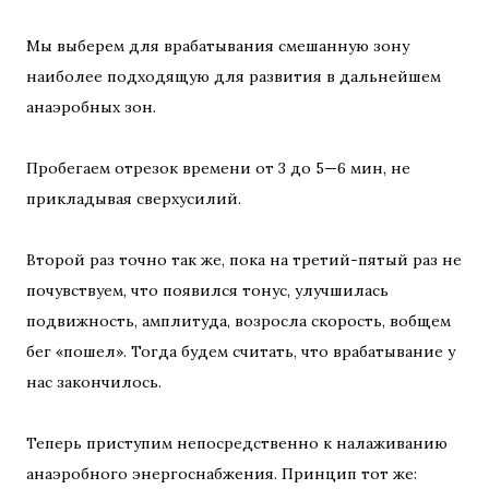
Мы выберем для врабатывания смешанную зону
наиболее подходящую для развития в дальнейшем
анаэробных зон.
Пробегаем отрезок времени от 3 до 5—6 мин, не
прикладывая сверхусилий.
Второй раз точно так же, пока на третий-пятый раз не
почувствуем, что появился тонус, улучшилась
подвижность, амплитуда, возросла скорость, вобщем
бег «пошел». Тогда будем считать, что врабатывание у
нас закончилось.
Теперь приступим непосредственно к налаживанию
анаэробного энергоснабжения. Принцип тот же: