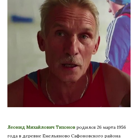
Леонид Михайлович Тихонов
родился 26 марта 1956
года в деревне Емельяново Сафоновского района