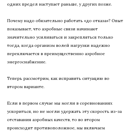
одних предел наступает раньше, у других позже.
Почему надо обязательно работать «до отказа»? Опыт
показывает, что аэробные связи начинают
значительно усиливаться и закрепляться только
тогда, когда организм волей нагрузки надежно
переключается в преимущественно аэробное
энергоснабжение.
Теперь рассмотрим, как исправить ситуацию во
втором варианте.
Если в первом случае мы могли в соревнованиях
ускориться, но не могли удержать эту скорость из-за
отставания аэробных качеств, то во втором
происходит противоположное, мы включаем