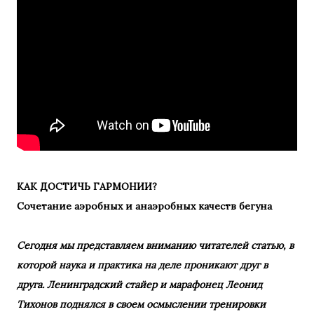
КАК ДОСТИЧЬ ГАРМОНИИ?
Сочетание аэробных и анаэробных качеств бегуна
Сегодня мы представляем вниманию читателей статью, в
которой наука и практика на деле проникают друг в
друга. Ленинградский стайер и марафонец Леонид
Тихонов поднялся в своем осмыслении тренировки