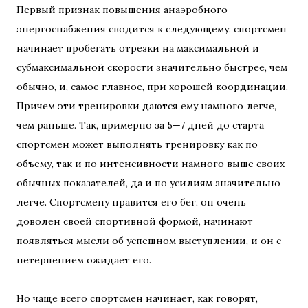
Первый признак повышения анаэробного
энергоснабжения сводится к следующему: спортсмен
начинает пробегать отрезки на максимальной и
субмаксимальной скорости значительно быстрее, чем
обычно, и, самое главное, при хорошей координации.
Причем эти тренировки даются ему намного легче,
чем раньше. Так, примерно за 5—7 дней до старта
спортсмен может выполнять тренировку как по
объему, так и по интенсивности намного выше своих
обычных показателей, да и по усилиям значительно
легче. Спортсмену нравится его бег, он очень
доволен своей спортивной формой, начинают
появляться мысли об успешном выступлении, и он с
нетерпением ожидает его.
Но чаще всего спортсмен начинает, как говорят,