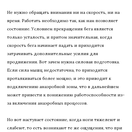
Не нужно обращать внимания ни на скорость, ни на
время. Работать необходимо так, как нам позволяет
состояние. Условием прекращения бега является
только усталость, и притом значительная, когда
скорость бега начинает падать и приходится
затрачивать дополнительные усилия для
продвижения. Вот зачем нужна силовая подготовка.
Если сила мышц недостаточна, то приходится
проталкиваться более мощно, и это приводит к
подключению анаэробной зоны, что в дальнейшем
может привести к понижению работоспособности из-
за включения анаэробных процессов.
Но вот наступает состояние, когда ноги тяжелеют и
слабеют, то есть возникают те же ощущения, что при