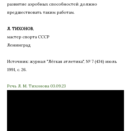
развитие аэробных способностей должно
предшествовать таким работам.
Л. ТИХОНОВ
,
мастер спорта СССР
Ленинград
Источник: журнал "Лёгкая атлетика", № 7 (434) июль
1991, с. 26.
Речь Л. М. Тихонова 03.09.23