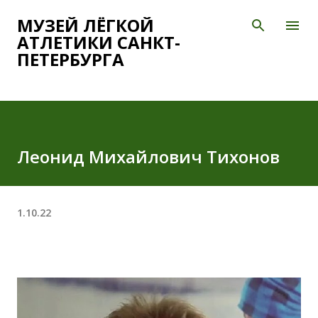
К основному контенту
МУЗЕЙ ЛЁГКОЙ
АТЛЕТИКИ САНКТ-
ПЕТЕРБУРГА
Леонид Михайлович Тихонов
1.10.22