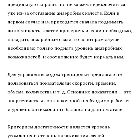
предельную скорость, но не можем переключиться,
уже из-за отставания анаэробных качеств. Если в
первом случае нам приходится сначала поднимать
выносливость, а затем проверить и, если необходимо,
наладить анаэробные связи, то во втором случае
необходимо только поднять уровень анаэробных
возможностей, и соотношение будет нормальным.
Для управления ходом тренировки предлагаю не
пользоваться показателями скорости, времени,
объема, количества и т. д. Основные показатели — это
энергетическая зона, в которой необходимо работать,
и уровень оптимального баланса на данном этапе.
Критерием достаточности является уровень
утомления и степень налаживания связей.