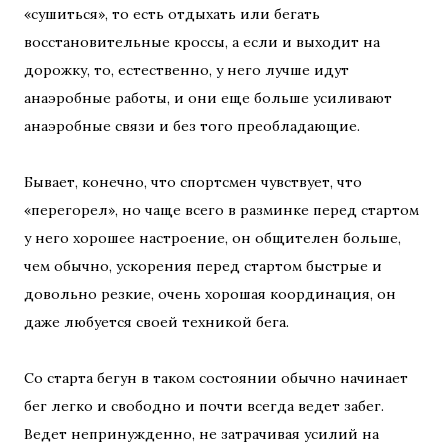
«сушиться», то есть отдыхать или бегать
восстановительные кроссы, а если и выходит на
дорожку, то, естественно, у него лучше идут
анаэробные работы, и они еще больше усиливают
анаэробные связи и без того преобладающие.
Бывает, конечно, что спортсмен чувствует, что
«перегорел», но чаще всего в разминке перед стартом
у него хорошее настроение, он общителен больше,
чем обычно, ускорения перед стартом быстрые и
довольно резкие, очень хорошая координация, он
даже любуется своей техникой бега.
Со старта бегун в таком состоянии обычно начинает
бег легко и свободно и почти всегда ведет забег.
Ведет непринужденно, не затрачивая усилий на