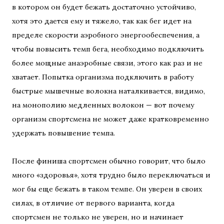
в котором он будет бежать достаточно устойчиво,
хотя это дается ему и тяжело, так как бег идет на
пределе скорости аэробного энергообеспечения, а
чтобы повысить темп бега, необходимо подключить
более мощные анаэробные связи, этого как раз и не
хватает. Попытка организма подключить в работу
быстрые мышечные волокна наталкивается, видимо,
на монополию медленных волокон — вот почему
организм спортсмена не может даже кратковременно
удержать повышение темпа.
После финиша спортсмен обычно говорит, что было
много «здоровья», хотя трудно было переключаться и
мог бы еще бежать в таком темпе. Он уверен в своих
силах, в отличие от первого варианта, когда
спортсмен не только не уверен, но и начинает