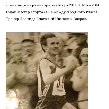
чемпионом мира по горному бегу в 2011, 2012 и в 2014
годах. Мастер спорта СССР международного класса.
Тренер Леонида Анатолий Иванович Озеров.