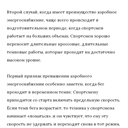
Второй случай, когда имеет преимущество аэробное
энергоснабжение, чаще всего происходит в
подготовительном периоде, когда спортсмен
работает на больших объемах. Спортсмен хорошо
переносит длительные кроссовые, длительные
темповые работы, которые проходят на достаточно
высоком уровне.
Первый признак превышения аэробного
энергоснабжения особенно заметен, когда бег
проходит в переменном темпе. Спортсмену
приходится со старта включать предельную скорость.
Если темп бега возрастает, то техника у спортсмена
начинает «ломаться», и он чувствует, что ему эту
скорость не удержать и переходит снова в тот режим,