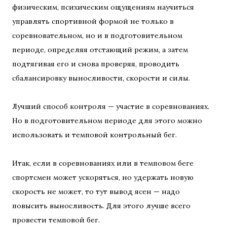
физическим, психическим ощущениям научиться
управлять спортивной формой не только в
соревновательном, но и в подготовительном
периоде, определяя отстающий режим, а затем
подтягивая его и снова проверяя, проводить
сбалансировку выносливости, скорости и силы.
Лучший способ контроля — участие в соревнованиях.
Но в подготовительном периоде для этого можно
использовать и темповой контрольный бег.
Итак, если в соревнованиях или в темповом беге
спортсмен может ускоряться, но удержать новую
скорость не может, то тут вывод ясен — надо
повысить выносливость. Для этого лучше всего
провести темповой бег.