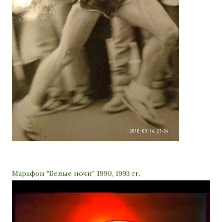
Марафон "Белые ночи" 1990, 1993 гг.