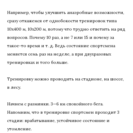
Например, чтобы улучшить анаэробные возможности,
сразу откажемся от однобокости тренировок типа
10х400 м, 10х200 м, потому что трудно ответить на ряд
вопросов. Почему 10 раз, а не 7 или 15 и почему за
такое-то время и т. д. Ведь состояние спортсмена
меняется семь раз на неделе, а при двухразовых
тренировках и того больше.
Тренировку можно проводить на стадионе, на шоссе,
в лесу.
Начнем с разминки. 3—6 км спокойного бега.
Напомним, что в тренировке спортсмен проходит 3
стадии: врабатывание, устойчивое состояние и
утомление.