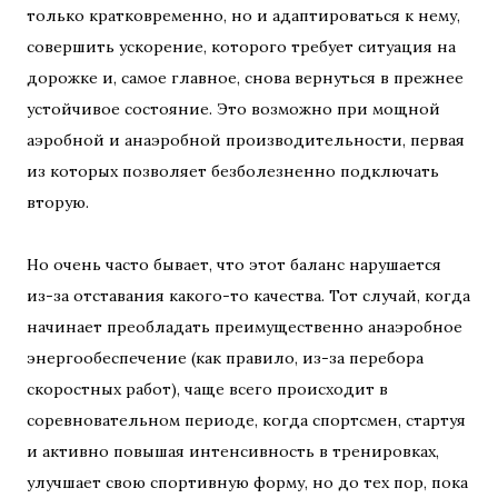
только кратковременно, но и адаптироваться к нему,
совершить ускорение, которого требует ситуация на
дорожке и, самое главное, снова вернуться в прежнее
устойчивое состояние. Это возможно при мощной
аэробной и анаэробной производительности, первая
из которых позволяет безболезненно подключать
вторую.
Но очень часто бывает, что этот баланс нарушается
из-за отставания какого-то качества. Тот случай, когда
начинает преобладать преимущественно анаэробное
энергообеспечение (как правило, из-за перебора
скоростных работ), чаще всего происходит в
соревновательном периоде, когда спортсмен, стартуя
и активно повышая интенсивность в тренировках,
улучшает свою спортивную форму, но до тех пор, пока