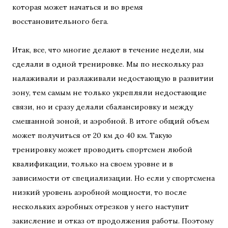
которая может начаться и во время
восстановительного бега.
Итак, все, что многие делают в течение недели, мы
сделали в одной тренировке. Мы по нескольку раз
налаживали и разлаживали недостающую в развитии
зону, тем самым не только укрепляли недостающие
связи, но и сразу делали сбалансировку и между
смешанной зоной, и аэробной. В итоге общий объем
может получиться от 20 км до 40 км. Такую
тренировку может проводить спортсмен любой
квалификации, только на своем уровне и в
зависимости от специализации. Но если у спортсмена
низкий уровень аэробной мощности, то после
нескольких аэробных отрезков у него наступит
закисление и отказ от продолжения работы. Поэтому