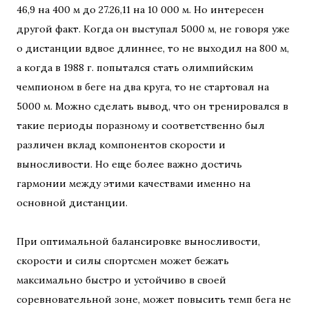
46,9 на 400 м до 27.26,11 на 10 000 м. Но интересен
другой факт. Когда он выступал 5000 м, не говоря уже
о дистанции вдвое длиннее, то не выходил на 800 м,
а когда в 1988 г. попытался стать олимпийским
чемпионом в беге на два круга, то не стартовал на
5000 м. Можно сделать вывод, что он тренировался в
такие периоды поразному и соответственно был
различен вклад компонентов скорости и
выносливости. Но еще более важно достичь
гармонии между этими качествами именно на
основной дистанции.
При оптимальной балансировке выносливости,
скорости и силы спортсмен может бежать
максимально быстро и устойчиво в своей
соревновательной зоне, может повысить темп бега не