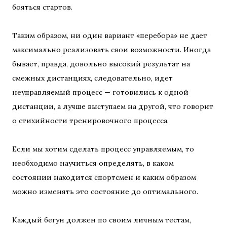
бояться стартов.
Таким образом, ни один вариант «перебора» не дает
максимально реализовать свои возможности. Иногда
бывает, правда, довольно высокий результат на
смежных дистанциях, следовательно, идет
неуправляемый процесс — готовились к одной
дистанции, а лучше выступаем на другой, что говорит
о стихийности тренировочного процесса.
Если мы хотим сделать процесс управляемым, то
необходимо научиться определять, в каком
состоянии находится спортсмен и каким образом
можно изменять это состояние до оптимального.
Каждый бегун должен по своим личным тестам,