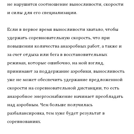
не нарушится соотношение выносливости, скорости
и силы для его специализации.
Если в первое время выносливости хватало, чтобы
удержать соревновательную скорость, что при
повышении количества анаэробных работ, а также и
за счет отдыха или бега в восстановительных
режимах, которые ошибочно, на мой взгляд,
принимают за поддержание аэробики, выносливость
уже не может обеспечить удержание предложенной
скорости на соревновательной дистанции, то есть
анаэробное энергоснабжение начинает преобладать
над аэробным. Чем больше получилась
разбалансировка, тем хуже будет результат в
соревнованиях.