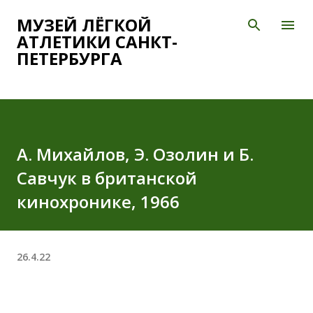
К основному контенту
МУЗЕЙ ЛЁГКОЙ
АТЛЕТИКИ САНКТ-
ПЕТЕРБУРГА
А. Михайлов, Э. Озолин и Б.
Савчук в британской
кинохронике, 1966
26.4.22