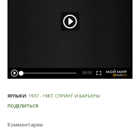
ЯРЛЫКИ:
1937 - 1987
СПРИНТ И БАРЬЕРЫ
ПОДЕЛИТЬСЯ
Комментарии