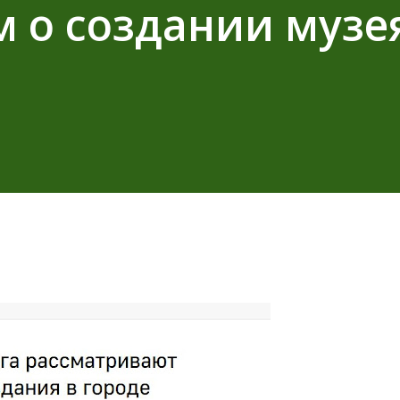
 о создании музе