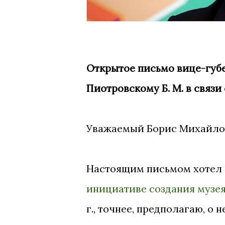
Открытое письмо вице-губ
Пиотровскому Б. М. в связи
Уважаемый Борис Михайло
Настоящим письмом хотел 
инициативе создания музея
г., точнее, предполагаю, о