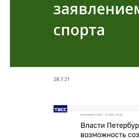
заявлением
спорта
28.7.21