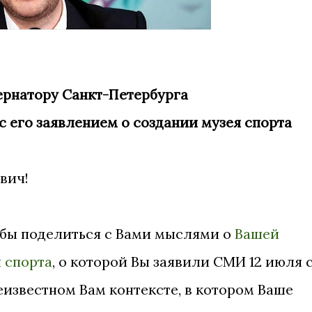
ернатору Санкт-Петербурга
 с его заявлением о создании музея спорта
вич!
бы поделиться с Вами мыслями о
Вашей
 спорта
, о которой Вы заявили СМИ 12 июля с
 неизвестном Вам контексте, в котором Ваше