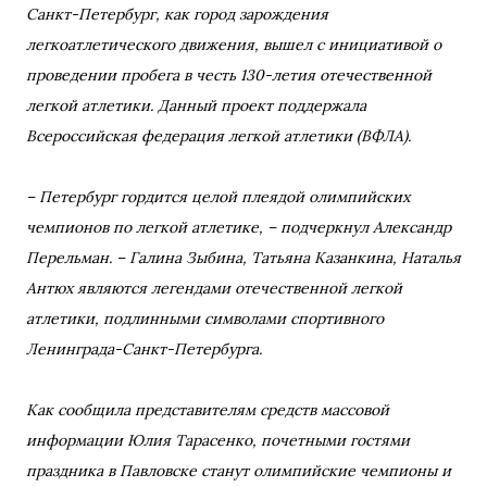
Санкт-Петербург, как город зарождения
легкоатлетического движения, вышел с инициативой о
проведении пробега в честь 130-летия отечественной
легкой атлетики. Данный проект поддержала
Всероссийская федерация легкой атлетики (ВФЛА).
– Петербург гордится целой плеядой олимпийских
чемпионов по легкой атлетике, – подчеркнул Александр
Перельман. – Галина Зыбина, Татьяна Казанкина, Наталья
Антюх являются легендами отечественной легкой
атлетики, подлинными символами спортивного
Ленинграда-Санкт-Петербурга.
Как сообщила представителям средств массовой
информации Юлия Тарасенко, почетными гостями
праздника в Павловске станут олимпийские чемпионы и