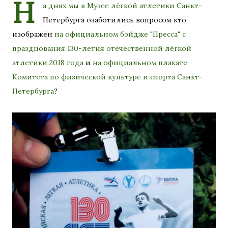
Н
а днях мы в Музее лёгкой атлетики Санкт-
Петербурга озаботились вопросом кто
изображён
на официальном бэйдже "Пресса" с
празднования 130-летия отечественной лёгкой
атлетики 2018 года
и
на официальном плакате
Комитета по физической культуре и спорта Санкт-
Петербурга
?