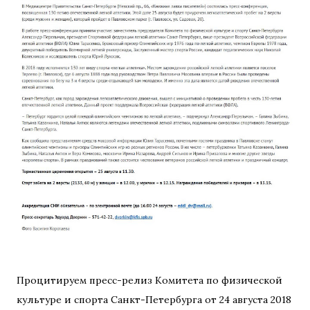
Процитируем пресс-релиз Комитета по физической
культуре и спорта Санкт-Петербурга от 24 августа 2018