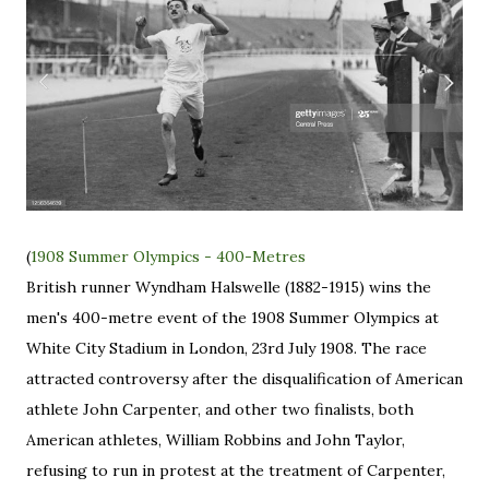
(
1908 Summer Olympics - 400-Metres
British runner Wyndham Halswelle (1882-1915) wins the
men's 400-metre event of the 1908 Summer Olympics at
White City Stadium in London, 23rd July 1908. The race
attracted controversy after the disqualification of American
athlete John Carpenter, and other two finalists, both
American athletes, William Robbins and John Taylor,
refusing to run in protest at the treatment of Carpenter,