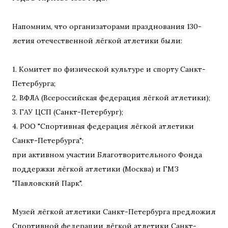
Напомним, что организаторами празднования 130-
летия отечественной лёгкой атлетики были:
1. Комитет по физической культуре и спорту Санкт-
Петербурга;
2. ВФЛА (Всероссийская федерация лёгкой атлетики);
3. ГАУ ЦСП (Санкт-Петербург);
4. РОО "Спортивная федерация лёгкой атлетики
Санкт-Петербурга";
при активном участии Благотворительного Фонда
поддержки лёгкой атлетики (Москва) и ГМЗ
"Павловский Парк".
Музей лёгкой атлетики Санкт-Петербурга предложил
Спортивной федерации лёгкой атлетики Санкт-