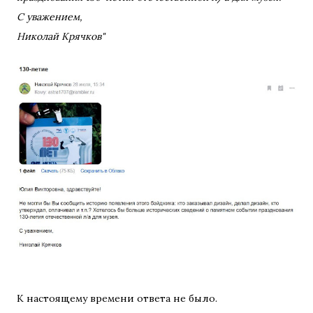
С уважением,
Николай Крячков"
К настоящему времени ответа не было.