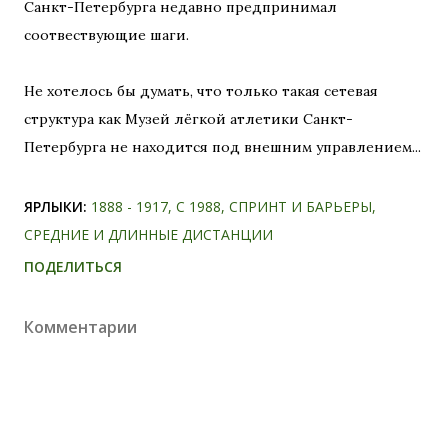
Санкт-Петербурга недавно предпринимал
соотвествующие шаги.
Не хотелось бы думать, что только такая сетевая
структура как Музей лёгкой атлетики Санкт-
Петербурга не находится под внешним управлением...
ЯРЛЫКИ:
1888 - 1917
С 1988
СПРИНТ И БАРЬЕРЫ
СРЕДНИЕ И ДЛИННЫЕ ДИСТАНЦИИ
ПОДЕЛИТЬСЯ
Комментарии