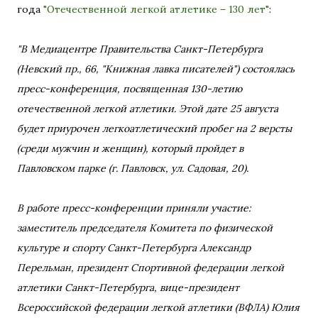
года
"Отечественной легкой атлетике – 130 лет"
:
"В Медиацентре Правительства Санкт-Петербурга
(Невский пр., 66, "Книжная лавка писателей") состоялась
пресс-конференция, посвященная 130-летию
отечественной легкой атлетики. Этой дате 25 августа
будет приурочен легкоатлетический пробег на 2 версты
(среди мужчин и женщин), который пройдет в
Павловском парке (г. Павловск, ул. Садовая, 20).
В работе пресс-конференции приняли участие:
заместитель председателя Комитета по физической
культуре и спорту Санкт-Петербурга Александр
Перельман, президент Спортивной федерации легкой
атлетики Санкт-Петербурга, вице-президент
Всероссийской федерации легкой атлетики (ВФЛА) Юлия