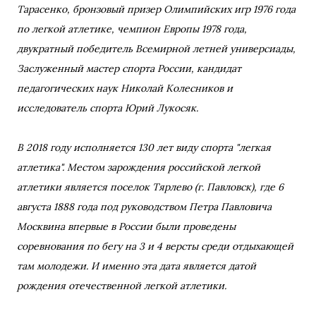
Тарасенко, бронзовый призер Олимпийских игр 1976 года
по легкой атлетике, чемпион Европы 1978 года,
двукратный победитель Всемирной летней универсиады,
Заслуженный мастер спорта России, кандидат
педагогических наук Николай Колесников и
исследователь спорта Юрий Лукосяк.
В 2018 году исполняется 130 лет виду спорта "легкая
атлетика". Местом зарождения российской легкой
атлетики является поселок Тярлево (г. Павловск), где 6
августа 1888 года под руководством Петра Павловича
Москвина впервые в России были проведены
соревнования по бегу на 3 и 4 версты среди отдыхающей
там молодежи. И именно эта дата является датой
рождения отечественной легкой атлетики.