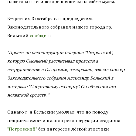
нашего коллеги вскоре появится на сайте музея.
В-третьих, 3 октября с. г. председатель
Законодательного собрания нашего города гр.
Бельский
сообщил
:
"Проект по реконструкции стадиона "Петровский",
которую Смольный рассчитывал провести в
сотрудничестве с Газпромом, заморожен, заявил спикер
Законодательного собрания Александр Бельский в
интервью "Спортивному эксперту". Он объяснил это
нехваткой средств..."
Однако г-н Бельский умолчал, что по поводу
неприемлемости планов реконструкции стадиона
"Петровский"
без интересов лёгкой атлетики