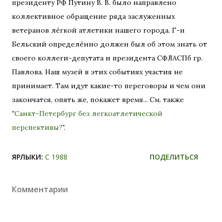
президенту РФ Путину В. В. было направлено
коллективное обращение ряда заслуженных
ветеранов лёгкой атлетики нашего города. Г-н
Бельский определённо должен был об этом знать от
своего коллеги-депутата и президента СФЛАСПб гр.
Павлова. Наш музей в этих событиях участия не
принимает. Там идут какие-то переговоры и чем они
закончатся, опять же, покажет время... См. также
"Санкт-Петербург без легкоатлетической
перспективы?"
.
ЯРЛЫКИ:
С 1988
ПОДЕЛИТЬСЯ
Комментарии