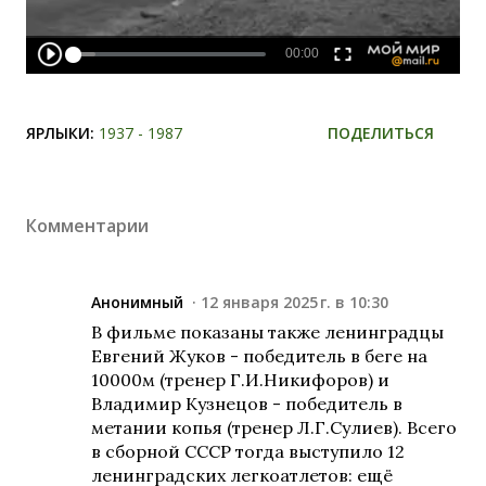
ЯРЛЫКИ:
1937 - 1987
ПОДЕЛИТЬСЯ
Комментарии
Анонимный
12 января 2025 г. в 10:30
В фильме показаны также ленинградцы
Евгений Жуков - победитель в беге на
10000м (тренер Г.И.Никифоров) и
Владимир Кузнецов - победитель в
метании копья (тренер Л.Г.Сулиев). Всего
в сборной СССР тогда выступило 12
ленинградских легкоатлетов: ещё