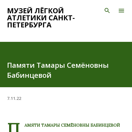
К основному контенту
МУЗЕЙ ЛЁГКОЙ
АТЛЕТИКИ САНКТ-
ПЕТЕРБУРГА
Памяти Тамары Семёновны
Бабинцевой
7.11.22
П
АМЯТИ ТАМАРЫ СЕМЁНОВНЫ БАБИНЦЕВОЙ