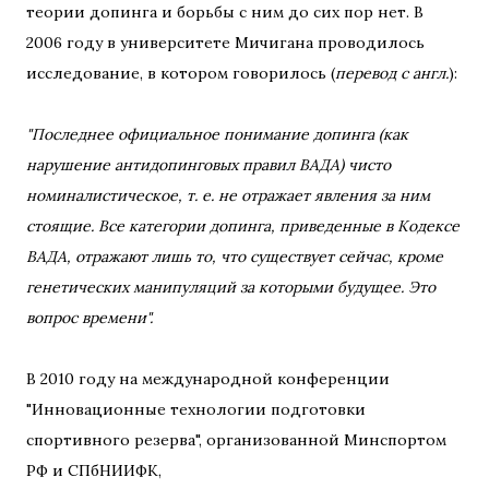
теории допинга и борьбы с ним до сих пор нет. В
2006 году в университете Мичигана проводилось
исследование, в котором говорилось (
перевод с англ.
):
"Последнее официальное понимание допинга (как
нарушение антидопинговых правил ВАДА) чисто
номиналистическое, т. е. не отражает явления за ним
стоящие. Все категории допинга, приведенные в Кодексе
ВАДА, отражают лишь то, что существует сейчас, кроме
генетических манипуляций за которыми будущее. Это
вопрос времени".
В 2010 году на международной конференции
"Инновационные технологии подготовки
спортивного резерва", организованной Минспортом
РФ и СПбНИИФК,