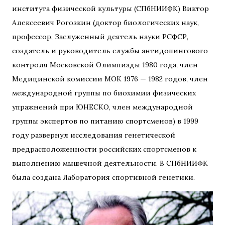
института физической культуры (СПбНИИФК) Виктор
Алексеевич Рогозкин (доктор биологических наук,
профессор, Заслуженный деятель науки РСФСР,
создатель и руководитель службы антидопингового
контроля Московской Олимпиады 1980 года, член
Медицинской комиссии МОК 1976 — 1982 годов, член
международной группы по биохимии физических
упражнений при ЮНЕСКО, член международной
группы экспертов по питанию спортсменов) в 1999
году развернул исследования генетической
предрасположенности российских спортсменов к
выполнению мышечной деятельности. В СПбНИИФК
была создана Лаборатория спортивной генетики.