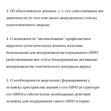
3. Об объективности допинга, т. е. его существования вне
зависимости от того или иного запрещенного списка,
подготовленного людьми.
4. О возможности "автоматизации" профилактики
вирусного (генетического) допинга агентами,
безопасными для воспроизводства нормального НВРО
(действующими вне его) и блокирующими активацию
воспроизводства генетического материала вируса.
5. О необходимости выделения/формирования у
человека пространства знаний о его НВРО (в структуре
его НВРО) и обеспечения необходимых действий
человека для поддержания своего НВРО в норме.