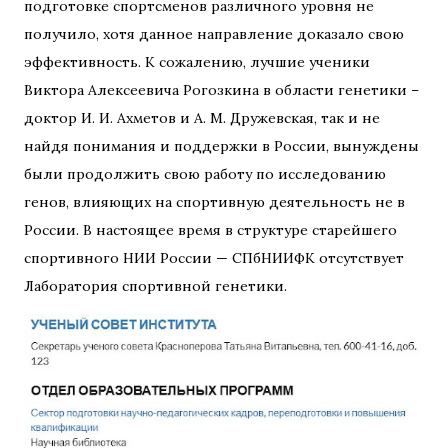
подготовке спортсменов различного уровня не
получило, хотя данное направление доказало свою
эффективность. К сожалению, лучшие ученики
Виктора Алексеевича Рогозкина в области генетики –
доктор И. И. Ахметов и А. М. Дружевская, так и не
найдя понимания и поддержки в России, вынуждены
были продолжить свою работу по исследованию
генов, влияющих на спортивную деятельность не в
России. В настоящее время в структуре старейшего
спортивного НИИ России — СПбНИИФК отсутствует
Лаборатория спортивной генетики.