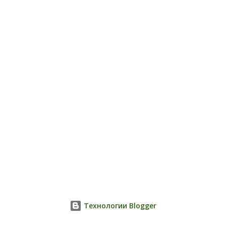
Технологии Blogger