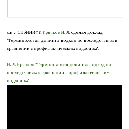
с.н.с. СПбНИИФК
Крячков Н. Л.
сделал доклад
"Терминология допинга: подход по последствиям в
сравнении с профилактическим подходом".
Н. Л. Крячков "Терминология допинга: подход по
последствиям в сравнении с профилактическим
подходом"