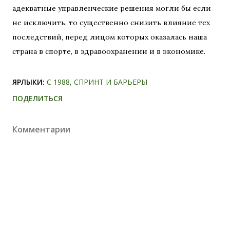
адекватные управленческие решения могли бы если
не исключить, то существенно снизить влияние тех
последствий, перед лицом которых оказалась наша
страна в спорте, в здравоохранении и в экономике.
ЯРЛЫКИ:
С 1988
СПРИНТ И БАРЬЕРЫ
ПОДЕЛИТЬСЯ
Комментарии