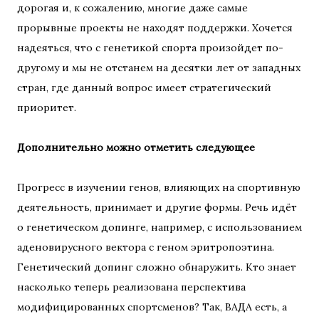
дорогая и, к сожалению, многие даже самые
прорывные проекты не находят поддержки. Хочется
надеяться, что с генетикой спорта произойдет по-
другому и мы не отстанем на десятки лет от западных
стран, где данный вопрос имеет стратегический
приоритет.
Дополнительно можно отметить следующее
Прогресс в изучении генов, влияющих на спортивную
деятельность, принимает и другие формы. Речь идёт
о генетическом допинге, например, с использованием
аденовирусного вектора с геном эритропоэтина.
Генетический допинг сложно обнаружить. Кто знает
насколько теперь реализована перспектива
модифицированных спортсменов? Так, ВАДА есть, а