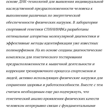
основе ДНК-технологий для выявления индивидуальной
наследственной предрасположенности человека к
выполнению различных по энергетической
обеспеченности физических нагрузок. В лаборатории
спортивной генетики СПбНИИФКа разработаны
оптимальные алгоритмы молекулярной диагностики и
эффективные методы идентификации уже известных
полиморфизмов. На их основе созданы диагностические
комплексы для генетического тестирования
предрасположенности к мышечной деятельности и
коррекции тренировочного процесса спортсменов и
людей, активно использующих физические нагрузки для
сохранения здоровья и работоспособности. Вместе с тем
считаем необходимым еще раз подчеркнуть, что
генетический анализ проявления физических качеств
человеком непрерывно связан с фундаментальными