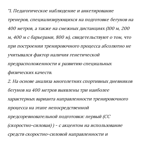
"1. Педагогическое наблюдение и анкетирование
тренеров, специализирующихся на подготовке бегунов на
400 метров, а также на смежных дистанциях (100 м, 200
м, 400 м с барьерами, 800 м), свидетельствуют о том, что
при построении тренировочного процесса абсолютно не
учитывался фактор наличия генетической
предрасположенности к развитию специальных
физических качеств.
2. На основе анализа многолетних спортивных дневников
бегунов на 400 метров выявлены три наиболее
характерных варианта направленности тренировочного
процесса на этапе непосредственной
предсоревновательной подготовки: первый (СС
(скоростно-силовая) ) - с акцентом на использование
средств скоростно-силовой направленности и