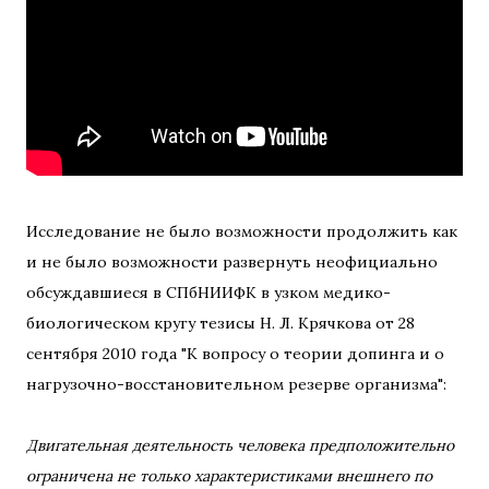
Исследование не было возможности продолжить как
и не было возможности развернуть неофициально
обсуждавшиеся в СПбНИИФК в узком медико-
биологическом кругу тезисы Н. Л. Крячкова от 28
сентября 2010 года "К вопросу о теории допинга и о
нагрузочно-восстановительном резерве организма":
Двигательная деятельность человека предположительно
ограничена не только характеристиками внешнего по