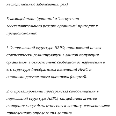
наследственные заболевания, рак).
Взаимодействие "допинга" и "нагрузочно-
восстановительного резерва организма" приводит к
предположению:
1. О нормальной структуре НВРО, понимаемой не как
статистически доминирующей в данной популяции
организмов, а относительно свободной от нарушений в
его структуре (необратимых изменений НРВО и
остановки деятельности организма (смерти)).
2. О превалировании пространства самоочищения в
нормальной структуре НВРО, т.к. действия агентов
очищения могут быть отнесены к допингу, согласно выше
приведенного определения допинга.