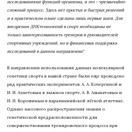
исследованиями функций организма, и это - чрезвычайно
сложный процесс. Здесь нет простых и быстрых решений
и в практическом плане сделаны лишь первые шаги. Для
внедрения ДНКтехнологий в спорт необходимы не
только заинтересованность тренеров и руководителей
спортивных учреждений, но и финансовая поддержка
исследований в данном направлении".
В направлении использования данных молекулярной
генетики спорта в нашей стране были еще проведено
ряд практических экспериментов: А. А. Кочергиной и
И. И. Ахметовым в лыжном спорте, А. В. Ашапатовым и
И. Н. Ворошиным в паралимпийской лёгкой атлетике.
Однако массового распространения знания о
генетической предрасположенности для
совершенствования тренировочного процесса при