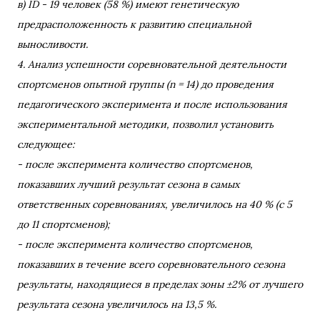
в) ID - 19 человек (58 %) имеют генетическую
предрасположенность к развитию специальной
выносливости.
4. Анализ успешности соревновательной деятельности
спортсменов опытной группы (n = 14) до проведения
педагогического эксперимента и после использования
экспериментальной методики, позволил установить
следующее:
- после эксперимента количество спортсменов,
показавших лучший результат сезона в самых
ответственных соревнованиях, увеличилось на 40 % (с 5
до 11 спортсменов);
- после эксперимента количество спортсменов,
показавших в течение всего соревновательного сезона
результаты, находящиеся в пределах зоны ±2% от лучшего
результата сезона увеличилось на 13,5 %.