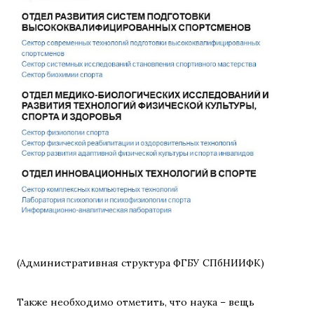
(Административная структура ФГБУ СПбНИИФК)
Также необходимо отметить, что наука – вещь