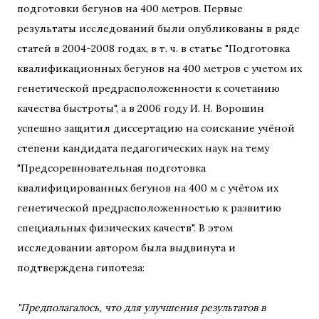
подготовки бегунов на 400 метров. Первые
результаты исследований были опубликованы в ряде
статей в 2004-2008 годах, в т. ч. в статье "Подготовка
квалификационных бегунов на 400 метров с учетом их
генетической предрасположенности к сочетанию
качества быстроты", а в 2006 году И. Н. Ворошин
успешно защитил диссертацию на соискание учёной
степени кандидата педагогических наук на тему
"Предсоревновательная подготовка
квалифицированных бегунов на 400 м с учётом их
генетической предрасположенностью к развитию
специальных физических качеств". В этом
исследовании автором была выдвинута и
подтверждена гипотеза:
"Предполагалось, что для улучшения результатов в