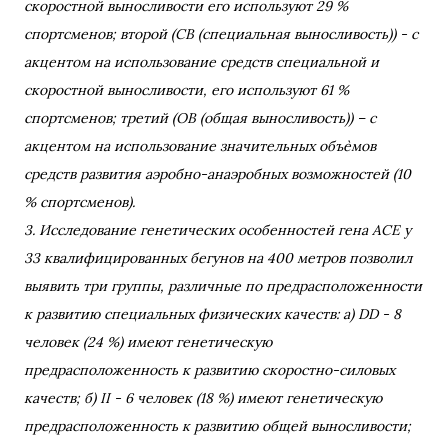
скоростной выносливости его используют 29 %
спортсменов; второй (СВ (специальная выносливость)) - с
акцентом на использование средств специальной и
скоростной выносливости, его используют 61 %
спортсменов; третий (ОВ (общая выносливость)) – с
акцентом на использование значительных объѐмов
средств развития аэробно-анаэробных возможностей (10
% спортсменов).
3. Исследование генетических особенностей гена АСЕ у
33 квалифицированных бегунов на 400 метров позволил
выявить три группы, различные по предрасположенности
к развитию специальных физических качеств: а) DD - 8
человек (24 %) имеют генетическую
предрасположенность к развитию скоростно-силовых
качеств; б) II - 6 человек (18 %) имеют генетическую
предрасположенность к развитию общей выносливости;