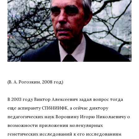
(В. А. Рогозкин, 2008 год)
В 2003 году Виктор Алексеевич задал вопрос тогда
еще аспиранту СПбНИИФК, а сейчас диктору
педагогических наук Ворошину Игорю Николаевичу о
возможности приложения молекулярных
генетических исследований к его исследованиям