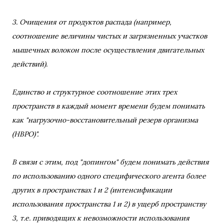
3. Очищения от продуктов распада (например,
соотношение величины чистых и загрязненных участков
мышечных волокон после осуществления двигательных
действий).
Единство и структурное соотношение этих трех
пространств в каждый момент времени будем понимать
как "нагрузочно-восстановительный резерв организма
(НВРО)".
В связи с этим, под "допингом" будем понимать действия
по использованию одного специфического агента более
других в пространствах 1 и 2 (интенсификации
использования пространства 1 и 2) в ущерб пространству
3, т.е. приводящих к невозможности использования