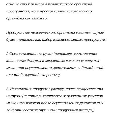
отношению к размерам человеческого организма
пространства, но и пространством человеческого
организма как такового.
Пространство человеческого организма в данном случае
будем понимать как набор взаимосвязанных пространств:
1. Осуществления нагрузки (например, соотношение
количества быстрых и медленных волокон скелетных
мышц при осуществлении двигательных действий с той
или иной заданной скоростью);
2. Накопления продуктов распада после осуществления
нагрузки (например, количество загрязненных участков
мышечных волокон после осуществления двигательных
действий соответствующими продуктами распада);