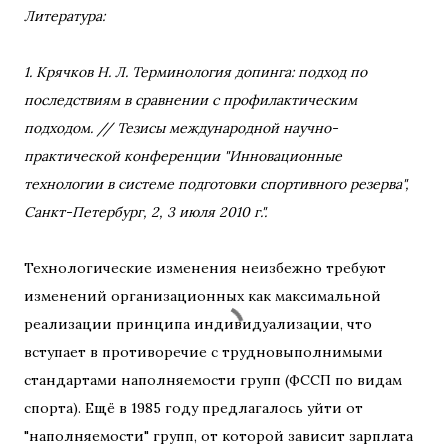
Литература:
1. Крячков Н. Л. Терминология допинга: подход по
последствиям в сравнении с профилактическим
подходом. // Тезисы международной научно-
практической конференции "Инновационные
технологии в системе подготовки спортивного резерва",
Санкт-Петербург, 2, 3 июля 2010 г.".
Технологические изменения неизбежно требуют
изменений организационных как максимальной
реализации принципа индивидуализации, что
вступает в противоречие с трудновыполнимыми
стандартами наполняемости групп (ФССП по видам
спорта). Ещё в 1985 году предлагалось уйти от
"наполняемости" групп, от которой зависит зарплата