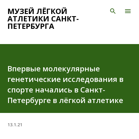
К основному контенту
МУЗЕЙ ЛЁГКОЙ
АТЛЕТИКИ САНКТ-
ПЕТЕРБУРГА
Впервые молекулярные
генетические исследования в
спорте начались в Санкт-
Петербурге в лёгкой атлетике
13.1.21