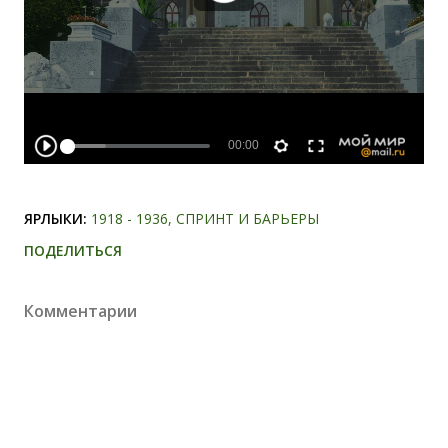
ЯРЛЫКИ:
1918 - 1936
СПРИНТ И БАРЬЕРЫ
ПОДЕЛИТЬСЯ
Комментарии