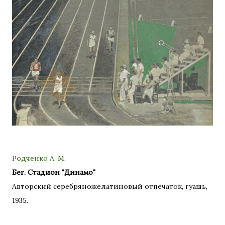
Родченко А. М.
Бег. Стадион "Динамо"
Авторский серебряножелатиновый отпечаток, гуашь,
1935.