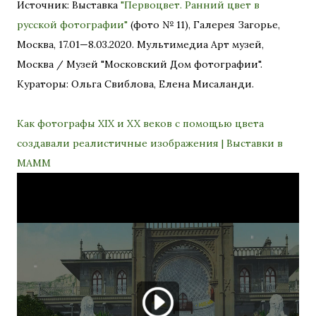
Источник: Выставка
"Первоцвет. Ранний цвет в
русской фотографии"
(фото № 11), Галерея Загорье,
Москва, 17.01—8.03.2020. Мультимедиа Арт музей,
Москва / Музей "Московский Дом фотографии".
Кураторы: Ольга Свиблова, Елена Мисаланди.
Как фотографы XIX и XX веков с помощью цвета
создавали реалистичные изображения | Выставки в
МАММ