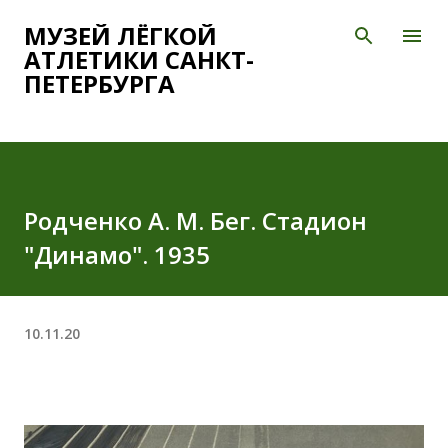
К основному контенту
МУЗЕЙ ЛЁГКОЙ
АТЛЕТИКИ САНКТ-
ПЕТЕРБУРГА
Родченко А. М. Бег. Стадион
"Динамо". 1935
10.11.20