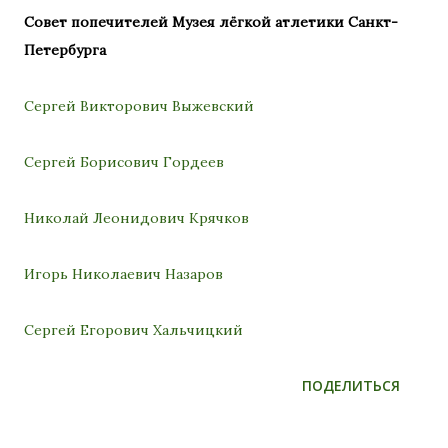
Совет попечителей Музея лёгкой атлетики Санкт-
Петербурга
Сергей Викторович Выжевский
Сергей Борисович Гордеев
Николай Леонидович Крячков
Игорь Николаевич Назаров
Сергей Егорович Хальчицкий
ПОДЕЛИТЬСЯ