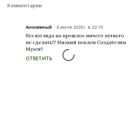
Комментарии
Анонимный
8 июля 2026 г. в 22:19
без взгляда на прошлое ничего путного
не сделать!!! Низкий поклон Создателям
Музея!!
ОТВЕТИТЬ