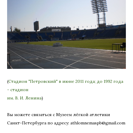
(
Стадион "Петровский" в июне 2011 года; до 1992 года
- стадион
им. В. И. Ленина
)
Вы можете связаться с Музеем лёгкой атлетики
Санкт-Петербурга по адресу: athlomnemaspb@gmail.com