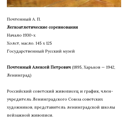
Почтенный А. П.
Легкоатлетические соревнования
Начало 1930-х
Холст, масло. 145 х 125
Государственный Русский музей
Почтенный Алексей Петрович
(1895, Харьков — 1942,
Ленинград)
Российский советский живописец и график, член-
учредитель Ленинградского Союза советских
художников, представитель ленинградской школы
пейзажной живописи.