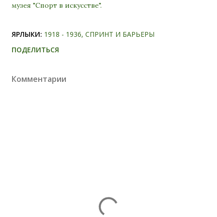
музея "Спорт в искусстве".
ЯРЛЫКИ:
1918 - 1936
СПРИНТ И БАРЬЕРЫ
ПОДЕЛИТЬСЯ
Комментарии