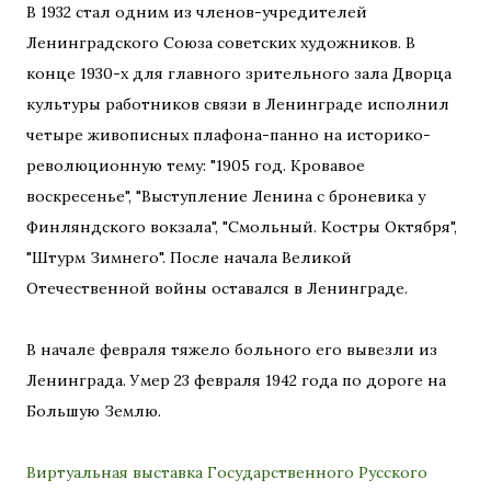
В 1932 стал одним из членов-учредителей
Ленинградского Союза советских художников. В
конце 1930-х для главного зрительного зала Дворца
культуры работников связи в Ленинграде исполнил
четыре живописных плафона-панно на историко-
революционную тему: "1905 год. Кровавое
воскресенье", "Выступление Ленина с броневика у
Финляндского вокзала", "Смольный. Костры Октября",
"Штурм Зимнего". После начала Великой
Отечественной войны оставался в Ленинграде.
В начале февраля тяжело больного его вывезли из
Ленинграда. Умер 23 февраля 1942 года по дороге на
Большую Землю.
Виртуальная выставка Государственного Русского