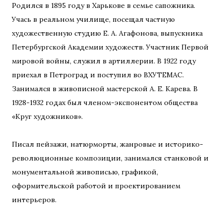
Родился в 1895 году в Харькове в семье сапожника.
Учась в реальном училище, посещал частную
художественную студию Е. А. Агафонова, выпускника
Петербургской Академии художеств. Участник Первой
мировой войны, служил в артиллерии. В 1922 году
приехал в Петроград и поступил во ВХУТЕМАС.
Занимался в живописной мастерской А. Е. Карева. В
1928-1932 годах был членом-экспонентом общества
«Круг художников».
Писал пейзажи, натюрморты, жанровые и историко-
революционные композиции, занимался станковой и
монументальной живописью, графикой,
оформительской работой и проектированием
интерьеров.