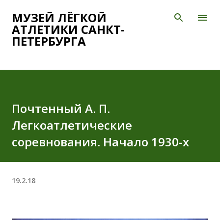
К основному контенту
МУЗЕЙ ЛЁГКОЙ
АТЛЕТИКИ САНКТ-
ПЕТЕРБУРГА
Почтенный А. П.
Легкоатлетические
соревнования. Начало 1930-х
19.2.18