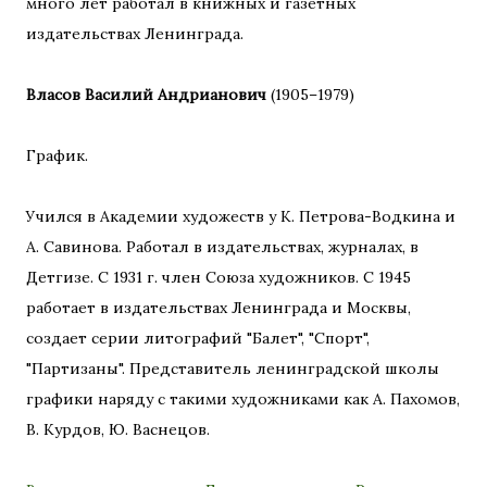
много лет работал в книжных и газетных
издательствах Ленинграда.
Власов Василий Андрианович
(1905–1979)
График.
Учился в Академии художеств у К. Петрова-Водкина и
А. Савинова. Работал в издательствах, журналах, в
Детгизе. С 1931 г. член Союза художников. С 1945
работает в издательствах Ленинграда и Москвы,
создает серии литографий "Балет", "Спорт",
"Партизаны". Представитель ленинградской школы
графики наряду с такими художниками как А. Пахомов,
В. Курдов, Ю. Васнецов.