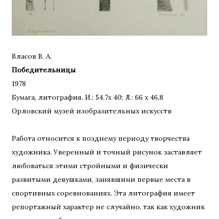
Власов В. А.
Победительницы
1978
Бумага, литография. И.: 54,7х 40; Л.: 66 х 46,8
Орловский музей изобразительных искусств
Работа относится к позднему периоду творчества
художника. Уверенный и точный рисунок заставляет
любоваться этими стройными и физически
развитыми девушками, занявшими первые места в
спортивных соревнованиях. Эта литография имеет
репортажный характер не случайно, так как художник