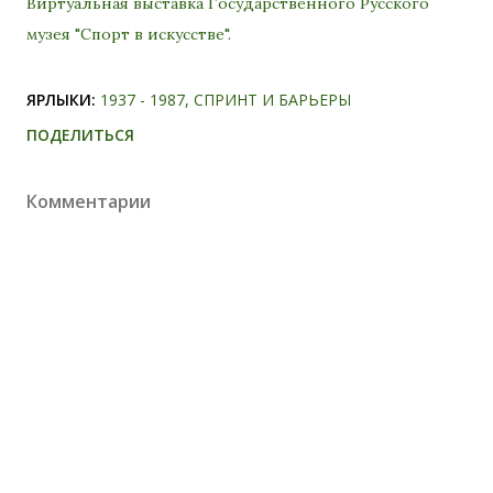
Виртуальная выставка Государственного Русского
музея "Спорт в искусстве".
ЯРЛЫКИ:
1937 - 1987
СПРИНТ И БАРЬЕРЫ
ПОДЕЛИТЬСЯ
Комментарии