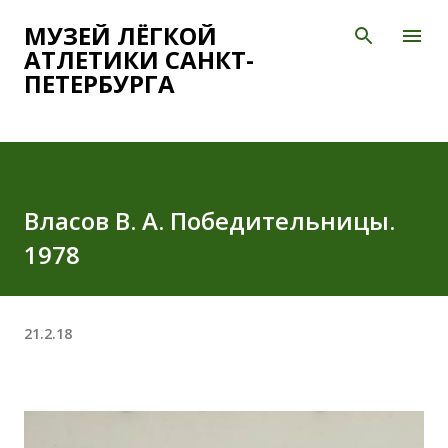
К основному контенту
МУЗЕЙ ЛЁГКОЙ
АТЛЕТИКИ САНКТ-
ПЕТЕРБУРГА
Власов В. А. Победительницы.
1978
21.2.18