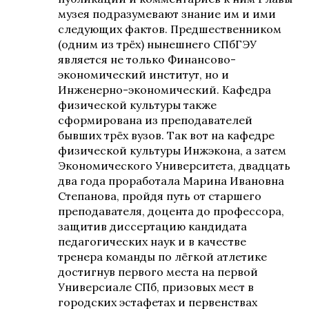
музея подразумевают знание им и ими
следующих фактов. Предшественником
(одним из трёх) нынешнего СПбГЭУ
является не только Финансово-
экономический институт, но и
Инженерно-экономический. Кафедра
физической культуры также
сформирована из преподавателей
бывших трёх вузов. Так вот на кафедре
физической культуры Инжэкона, а затем
Экономического Университета, двадцать
два года проработала Марина Ивановна
Степанова, пройдя путь от старшего
преподавателя, доцента до профессора,
защитив диссертацию кандидата
педагогических наук и в качестве
тренера команды по лёгкой атлетике
достигнув первого места на первой
Универсиале СПб, призовых мест в
городских эстафетах и первенствах