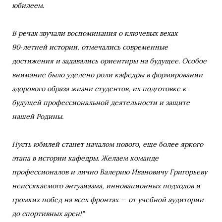
юбилеем.
В речах звучали воспоминания о ключевых вехах
90‑летней истории, отмечались современные
достижения и задавались ориентиры на будущее. Особое
внимание было уделено роли кафедры в формировании
здорового образа жизни студентов, их подготовке к
будущей профессиональной деятельности и защите
нашей Родины.
Пусть юбилей станет началом нового, еще более яркого
этапа в истории кафедры. Желаем команде
профессионалов и лично Валерию Ивановичу Григорьеву
неиссякаемого энтузиазма, инновационных подходов и
громких побед на всех фронтах — от учебной аудитории
до спортивных арен!"