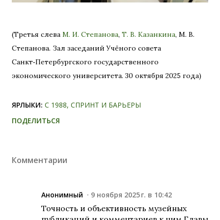
(Третья слева
М. И. Степанова
,
Т. В. Казанкина
, М. В.
Степанова. Зал заседаний Учёного совета
Санкт‑Петербургского государственного
экономического университета. 30 октября 2025 года)
ЯРЛЫКИ:
С 1988
СПРИНТ И БАРЬЕРЫ
ПОДЕЛИТЬСЯ
Комментарии
Анонимный
9 ноября 2025 г. в 10:42
Точность и объективность музейных
публикаций и комментариев к ним Главы