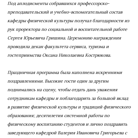
Под аплодисменты собравшихся профессорско-
преподавательский и учебно-вспомогательный состав
кафедры физической культуры получал благодарности из
рук проректора по социальной и воспитательной работе
Сергея Юрьевича Гришина. Церемонию награждения
проводила декан факультета сервиса, туризма и
гостеприимства Оксана Николаевна Кострюкова.
Праздничная программа была наполнена искренними
поздравлениями. Высокие гости один за другим
поднимались на сцену, чтобы отдать дань уважения
сотрудникам кафедры и поблагодарить за большой вклад
в развитие физической культуры и традиций физического
образования; десятилетия системной работы по
физическому воспитанию студентов и лично поздравить
заведующего кафедрой Валерия Ивановича Григорьева с