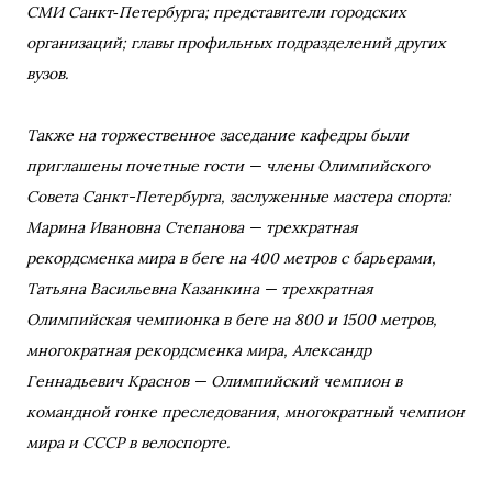
СМИ Санкт‑Петербурга; представители городских
организаций; главы профильных подразделений других
вузов.
Также на торжественное заседание кафедры были
приглашены почетные гости — члены Олимпийского
Совета Санкт-Петербурга, заслуженные мастера спорта:
Марина Ивановна Степанова — трехкратная
рекордсменка мира в беге на 400 метров с барьерами,
Татьяна Васильевна Казанкина — трехкратная
Олимпийская чемпионка в беге на 800 и 1500 метров,
многократная рекордсменка мира, Александр
Геннадьевич Краснов — Олимпийский чемпион в
командной гонке преследования, многократный чемпион
мира и СССР в велоспорте.