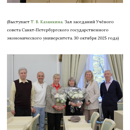
(Выступает
Т. В. Казанкина
. Зал заседаний Учёного
совета Санкт‑Петербургского государственного
экономического университета. 30 октября 2025 года)