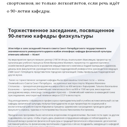
спортсменов, не только легкоатлетов, если речь идёт
о 90-летии кафедры.