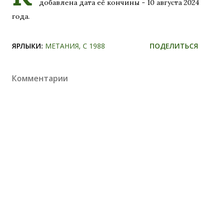
добавлена дата её кончины - 10 августа 2024
года.
ЯРЛЫКИ:
МЕТАНИЯ
С 1988
ПОДЕЛИТЬСЯ
Комментарии