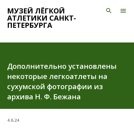
К основному контенту
МУЗЕЙ ЛЁГКОЙ
АТЛЕТИКИ САНКТ-
ПЕТЕРБУРГА
Дополнительно установлены
некоторые легкоатлеты на
сухумской фотографии из
архива Н. Ф. Бежана
4.6.24