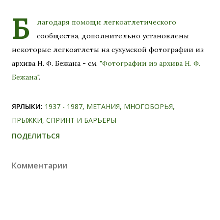
Б
лагодаря помощи легкоатлетического
сообщества, дополнительно установлены
некоторые легкоатлеты на сухумской фотографии из
архива Н. Ф. Бежана - см.
"Фотографии из архива Н. Ф.
Бежана"
.
ЯРЛЫКИ:
1937 - 1987
МЕТАНИЯ
МНОГОБОРЬЯ
ПРЫЖКИ
СПРИНТ И БАРЬЕРЫ
ПОДЕЛИТЬСЯ
Комментарии