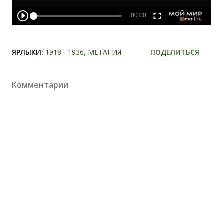
ЯРЛЫКИ:
1918 - 1936
МЕТАНИЯ
ПОДЕЛИТЬСЯ
Комментарии