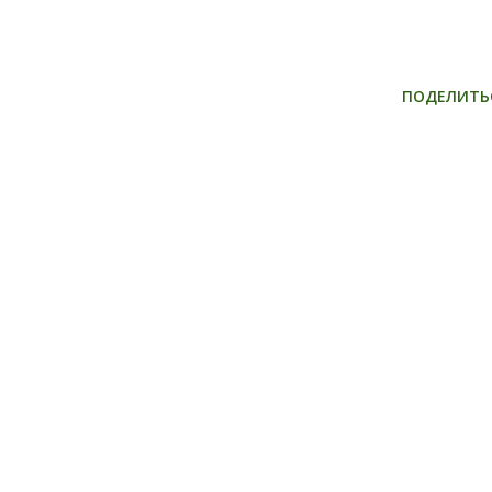
ПОДЕЛИТЬ