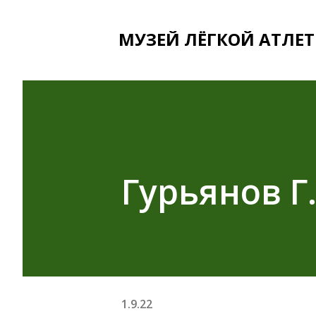
МУЗЕЙ ЛЁГКОЙ АТЛЕТ
Гурьянов Г.
1.9.22