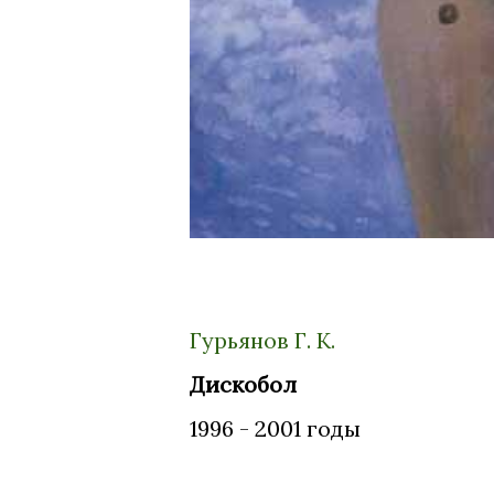
Гурьянов Г. К.
Дискобол
1996 - 2001 годы