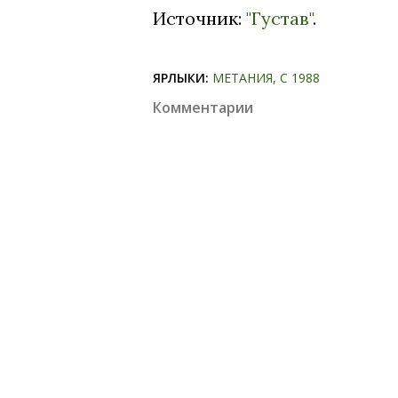
Источник:
"Густав"
.
ЯРЛЫКИ:
МЕТАНИЯ
С 1988
Комментарии