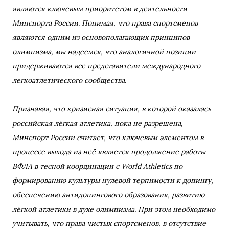
являются ключевым приоритетом в деятельности
Минспорта России. Понимая, что права спортсменов
являются одним из основополагающих принципов
олимпизма, мы надеемся, что аналогичной позиции
придерживаются все представители международного
легкоатлетического сообщества.
Признавая, что кризисная ситуация, в которой оказалась
российская лёгкая атлетика, пока не разрешена,
Минспорт России считает, что ключевым элементом в
процессе выхода из неё является продолжение работы
ВФЛА в тесной координации с World Athletics по
формированию культуры нулевой терпимости к допингу,
обеспечению антидопингового образования, развитию
лёгкой атлетики в духе олимпизма. При этом необходимо
учитывать, что права чистых спортсменов, в отсутствие