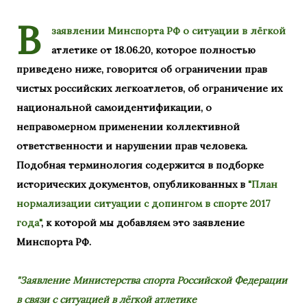
В
заявлении Минспорта РФ о ситуации в лёгкой
атлетике от 18.06.20, которое полностью
приведено ниже, говорится об ограничении прав
чистых российских легкоатлетов, об ограничение их
национальной самоидентификации, о
неправомерном применении коллективной
ответственности и нарушении прав человека.
Подобная терминология содержится в подборке
исторических документов, опубликованных в
"План
нормализации ситуации с допингом в спорте 2017
года"
, к которой мы добавляем это заявление
Минспорта РФ.
"Заявление Министерства спорта Российской Федерации
в связи с ситуацией в лёгкой атлетике