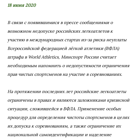
18 июня 2020
В связи с появившимися в прессе сообщениями о
возможном недопуске российских легкоатлетов к
участию в международных стартах из-за риска неуплаты
Всероссийской федерацией лёгкой атлетики (ВФЛА)
штрафа в World Athletics, Минспорт России считает
необходимым напомнить о недопустимости ограничения
прав чистых спортсменов на участие в соревнованиях.
На протяжении последних лет российские легкоатлеты
ограничены в правах и являются заложниками кризисной
ситуации, сложившейся в ВФЛА. Применение особых
процедур для определения чистоты спортсменов в целях
их допуска к соревнованиям, а также ограничение их
национальной самоидентификации и наделение