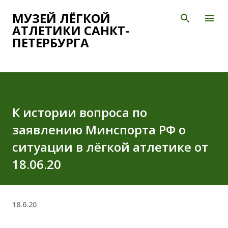
К основному контенту
МУЗЕЙ ЛЁГКОЙ
АТЛЕТИКИ САНКТ-
ПЕТЕРБУРГА
К истории вопроса по
заявлению Минспорта РФ о
ситуации в лёгкой атлетике от
18.06.20
18.6.20