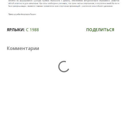
ЯРЛЫКИ:
С 1988
ПОДЕЛИТЬСЯ
Комментарии