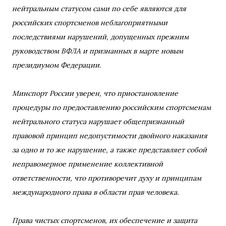
нейтральным статусом сами по себе являются для
российских спортсменов неблагоприятными
последствиями нарушений, допущенных прежним
руководством ВФЛА и признанных в марте новым
президиумом Федерации.
Минспорт России уверен, что приостановление
процедуры по предоставлению российским спортсменам
нейтрального статуса нарушает общепризнанный
правовой принцип недопустимости двойного наказания
за одно и то же нарушение, а также представляет собой
неправомерное применение коллективной
ответственности, что противоречит духу и принципам
международного права в области прав человека.
Права чистых спортсменов, их обеспечение и защита