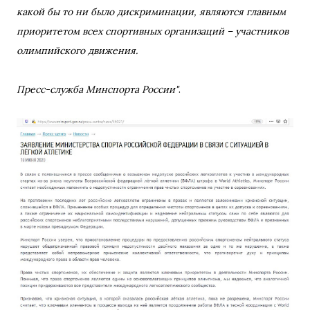
какой бы то ни было дискриминации, являются главным
приоритетом всех спортивных организаций – участников
олимпийского движения.
Пресс-служба Минспорта России"
.