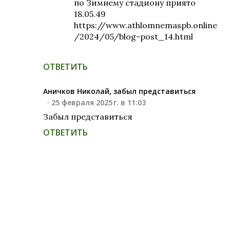
по Зимнему стадиону приято
18.05.49
https://www.athlomnemaspb.online
/2024/05/blog-post_14.html
ОТВЕТИТЬ
Аничков Николай, забыл представиться
25 февраля 2025 г. в 11:03
Забыл представиться
ОТВЕТИТЬ