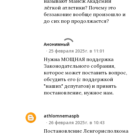
называют Манеж Академии
лёгкой атлетики? Почему это
беззаконие вообще произошло и
до сих пор продолжается?
Анонимный
25 февраля 2025 г. в 11:01
Нужна МОЩНАЯ поддержка
Законодательного собрания,
которое может поставить вопрос,
обсудить его (с поддержкой
"наших" депутатов) и принять
постановление, нужное нам.
athlomnemaspb
26 февраля 2025 г. в 10:43
Постановление Ленгорисполкома