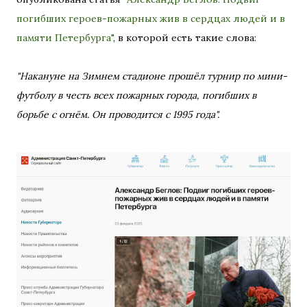
погибших героев-пожарных жив в сердцах людей и в
памяти Петербурга"
, в которой есть такие слова:
"Накануне на Зимнем стадионе прошёл турнир по мини-
футболу в честь всех пожарных города, погибших в
борьбе с огнём. Он проводится с 1995 года".