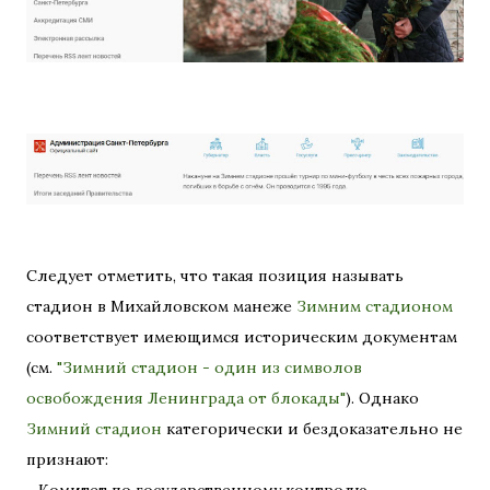
Следует отметить, что такая позиция называть
стадион в Михайловском манеже
Зимним стадионом
соответствует имеющимся историческим документам
(см.
"Зимний стадион - один из символов
освобождения Ленинграда от блокады"
). Однако
Зимний стадион
категорически и бездоказательно не
признают: