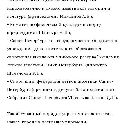
- Комитет по государственному контролю,
использованию и охране памятников истории и
культуры (председатель Михайлов А. В.);
- Комитет по физической культуре и спорту
(председатель Шантырь А. И.);
- Санкт-Петербургское государственное бюджетное
учреждение дополнительного образования
спортивная школа олимпийского резерва "Академия
лёгкой атлетики Санкт-Петербурга" (директор
Шуманский Р. В.);
- Спортивная федерация лёгкой атлетики Санкт-
Петербурга (президент, депутат Законодательного
Собрания Санкт-Петербурга VII созыва Павлов Д. Г.).
Такой странный порядок управления сложился в
нашем городе к настоящему времени.