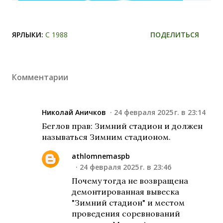
ЯРЛЫКИ:
С 1988
ПОДЕЛИТЬСЯ
Комментарии
Николай Аничков
24 февраля 2025 г. в 23:14
Беглов прав: Зимний стадион и должен
называться Зимним стадионом.
athlomnemaspb
24 февраля 2025 г. в 23:46
Почему тогда не возвращена
демонтированная вывеска
"Зимний стадион" и местом
проведения соревнований