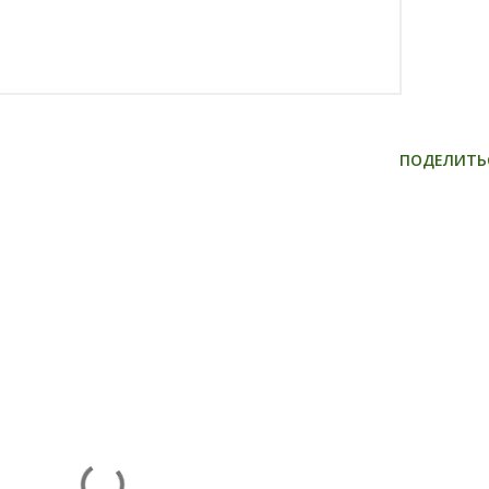
ПОДЕЛИТЬ