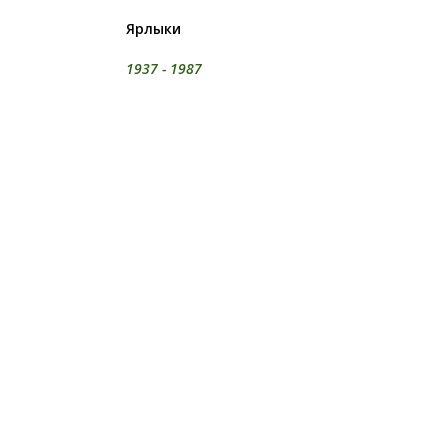
Ярлыки
1937 - 1987