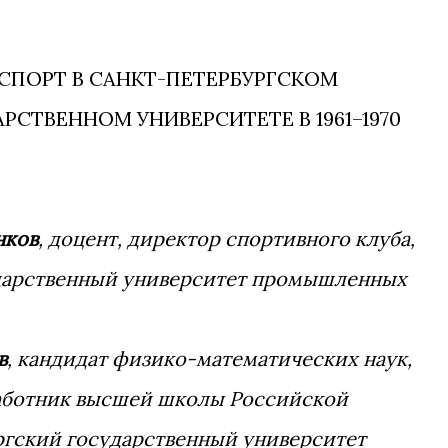
СПОРТ В САНКТ-ПЕТЕРБУРГСКОМ
РСТВЕННОМ УНИВЕРСИТЕТЕ В 1961–1970
нков
, доцент, директор спортивного клуба,
дарственный университет промышленных
в
, кандидат физико-математических наук,
аботник высшей школы Российской
ргский государственный университет