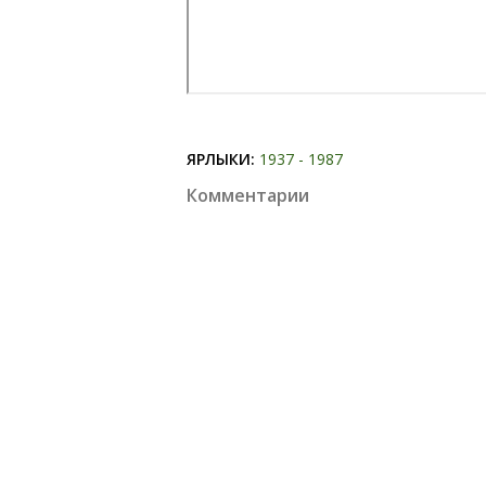
ЯРЛЫКИ:
1937 - 1987
Комментарии