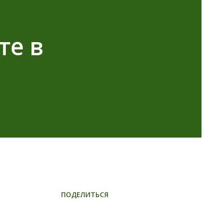
те в
ПОДЕЛИТЬСЯ