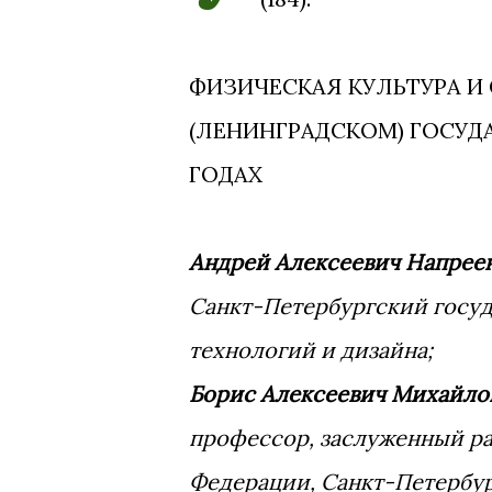
ФИЗИЧЕСКАЯ КУЛЬТУРА И 
(ЛЕНИНГРАДСКОМ) ГОСУДА
ГОДАХ
Андрей Алексеевич Напрее
Санкт-Петербургский госу
технологий и дизайна;
Борис Алексеевич Михайло
профессор, заслуженный р
Федерации, Санкт-Петербу