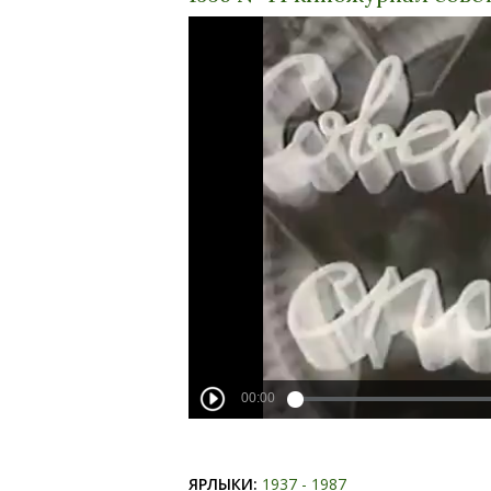
ЯРЛЫКИ:
1937 - 1987