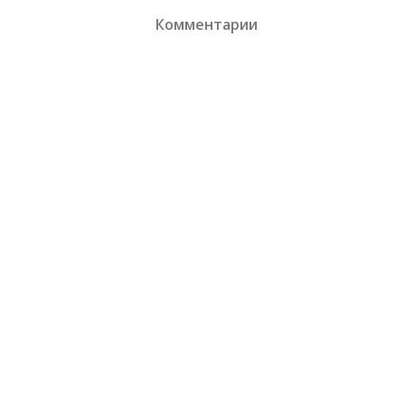
Комментарии