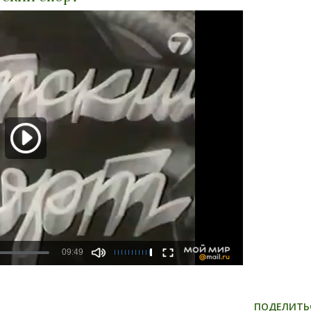
ПОДЕЛИТЬ