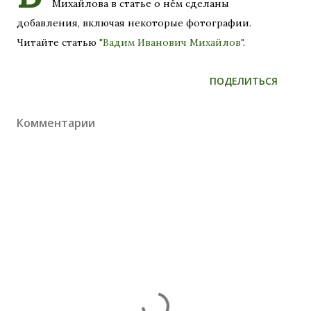
Михайлова в статье о нём сделаны
добавления, включая некоторые фотографии.
Читайте статью
"Вадим Иванович Михайлов"
.
ПОДЕЛИТЬСЯ
Комментарии