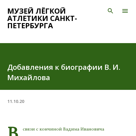
К основному контенту
МУЗЕЙ ЛЁГКОЙ
АТЛЕТИКИ САНКТ-
ПЕТЕРБУРГА
Добавления к биографии В. И.
Михайлова
11.10.20
В
связи с кончиной Вадима Ивановича