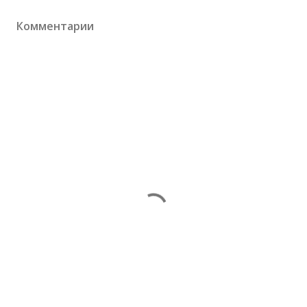
Комментарии