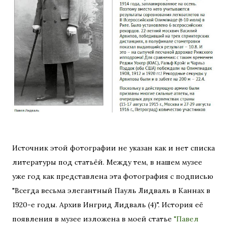
Источник этой фотографии не указан как и нет списка
литературы под статьёй. Между тем, в нашем музее
уже год как представлена эта фотография с подписью
"Всегда весьма элегантный Пауль Лидваль в Каннах в
1920-е годы. Архив Ингрид Лидваль (4)". История её
появления в музее изложена в моей статье
"Павел