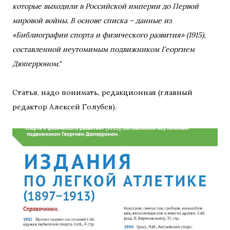
которые выходили в Российской империи до Первой
мировой войны. В основе списка – данные из
«Библиографии спорта и физического развития» (1915),
составленной неутомимым подвижником Георгием
Дюперроном."
Статья, надо понимать, редакционная (главный
редактор Алексей Голубев).