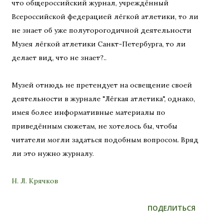
что общероссийский журнал, учреждённый
Всероссийской федерацией лёгкой атлетики, то ли
не знает об уже полуторогодичной деятельности
Музея лёгкой атлетики Санкт-Петербурга, то ли
делает вид, что не знает?..
Музей отнюдь не претендует на освещение своей
деятельности в журнале "Лёгкая атлетика", однако,
имея более информативные материалы по
приведённым сюжетам, не хотелось бы, чтобы
читатели могли задаться подобным вопросом. Вряд
ли это нужно журналу.
Н. Л. Крячков
ПОДЕЛИТЬСЯ