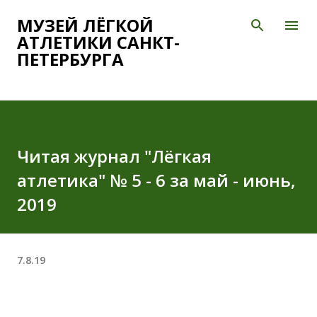
К основному контенту
МУЗЕЙ ЛЁГКОЙ
АТЛЕТИКИ САНКТ-
ПЕТЕРБУРГА
Читая журнал "Лёгкая
атлетика" № 5 - 6 за май - июнь,
2019
7.8.19