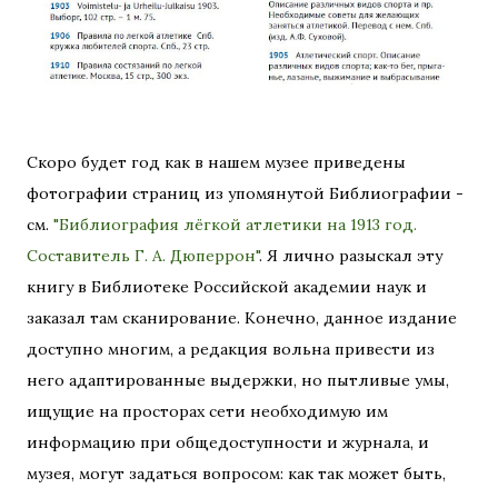
Скоро будет год как в нашем музее приведены
фотографии страниц из упомянутой Библиографии -
см.
"Библиография лёгкой атлетики на 1913 год.
Составитель Г. А. Дюперрон"
. Я лично разыскал эту
книгу в Библиотеке Российской академии наук и
заказал там сканирование. Конечно, данное издание
доступно многим, а редакция вольна привести из
него адаптированные выдержки, но пытливые умы,
ищущие на просторах сети необходимую им
информацию при общедоступности и журнала, и
музея, могут задаться вопросом: как так может быть,