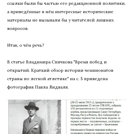
ссылки были бы частью его редакционной политики,
а приведённые в нём интересные исторические
материалы не вызывали бы у читателей лишних
вопросов.
Итак, о чём речь?
В статье Владимира Спичкова "Время побед и
открытий. Краткий обзор истории чемпионатов
страны по легкой атлетике" на с. 5 приведена
фотография Павла Лидваля.