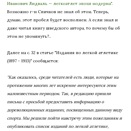
Иванович Лидваль — легкоатлет эпохи модерна"
.
Возможно г-н Спичков не знал об этом. Теперь,
думаю, этот пробел будет восполнен. А если знал и
даже читал книгу шведского автора, то почему бы об
этом не упомянуть?..
Далее на с. 32 в статье "Издания по легкой атлетике
(1897 - 1913)" сообщается:
"Как оказалось, среди читателей есть люди, которые на
протяжении многих лет искренне интересуются этим
малоизвестным периодом. Так, в редакцию пришли
письма с просьбой предоставить информацию о
дореволюционных изданиях, посвященных данному виду
спорта. Мы решили пойти навстречу этим пожеланиям и
опубликовать список изданий по легкой атлетике,